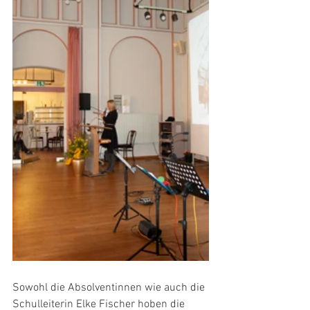
Sowohl die Absolventinnen wie auch die 
Schulleiterin Elke Fischer hoben die 