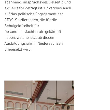
spannend, anspruchsvoll, vielseitig und 
aktuell sehr gefragt ist. Er verwies auch 
auf das politische Engagement der 
ETOS-Studierenden, die für die 
Schulgeldfreiheit für 
Gesundheitsfachberufe gekämpft 
haben, welche jetzt ab diesem 
Ausbildungsjahr in Niedersachsen 
umgesetzt wird.