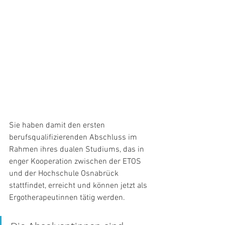
Sie haben damit den ersten 
berufsqualifizierenden Abschluss im 
Rahmen ihres dualen Studiums, das in 
enger Kooperation zwischen der ETOS 
und der Hochschule Osnabrück 
stattfindet, erreicht und können jetzt als 
Ergotherapeutinnen tätig werden. 