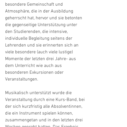
besondere Gemeinschaft und 
Atmosphäre, die in der Ausbildung 
geherrscht hat, hervor und sie betonten 
die gegenseitige Unterstützung unter 
den Studierenden, die intensive, 
individuelle Begleitung seitens der 
Lehrenden und sie erinnerten sich an 
viele besondere (auch viele lustige) 
Momente der letzten drei Jahre- aus 
dem Unterricht wie auch aus 
besonderen Exkursionen oder 
Veranstaltungen.
Musikalisch unterstützt wurde die 
Veranstaltung durch eine Kurs-Band, bei 
der sich kurzfristig alle Absolventinnen, 
die ein Instrument spielen können, 
zusammengetan und in den letzten drei 
Wochen geprobt hatten. Das Ergebnis 