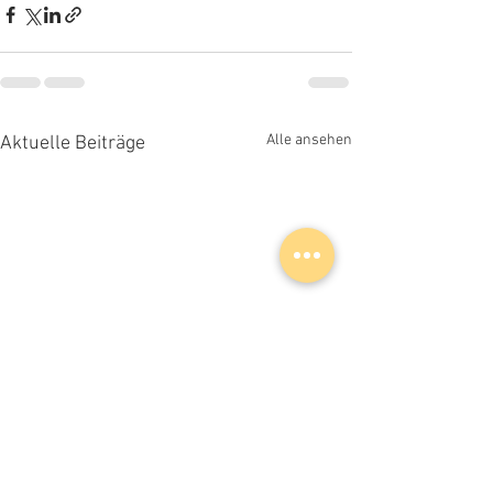
Alle ansehen
Aktuelle Beiträge