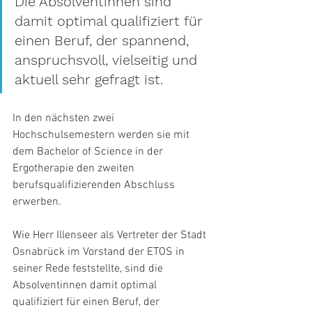
Die Absolventinnen sind 
damit optimal qualifiziert für 
einen Beruf, der spannend, 
anspruchsvoll, vielseitig und 
aktuell sehr gefragt ist.
In den nächsten zwei 
Hochschulsemestern werden sie mit 
dem Bachelor of Science in der 
Ergotherapie den zweiten 
berufsqualifizierenden Abschluss 
erwerben. 
Wie Herr Illenseer als Vertreter der Stadt 
Osnabrück im Vorstand der ETOS in 
seiner Rede feststellte, sind die 
Absolventinnen damit optimal 
qualifiziert für einen Beruf, der 