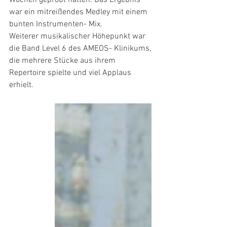
war ein mitreißendes Medley mit einem 
bunten Instrumenten- Mix.
Weiterer musikalischer Höhepunkt war 
die Band Level 6 des AMEOS- Klinikums, 
die mehrere Stücke aus ihrem 
Repertoire spielte und viel Applaus 
erhielt.