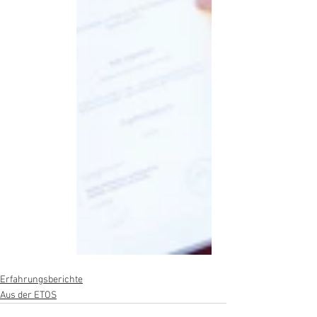
Erfahrungsberichte
Aus der ETOS