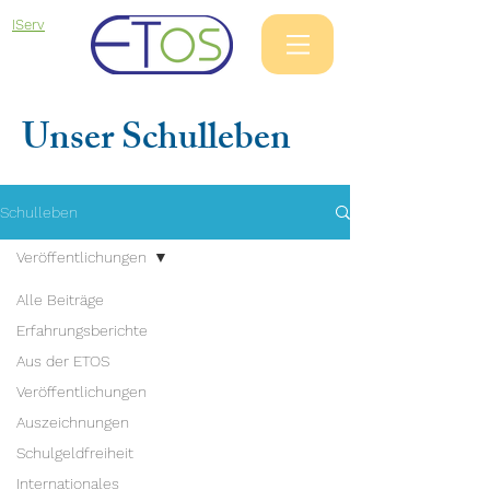
IServ
Unser Schulleben
Schulleben
Veröffentlichungen
Alle Beiträge
Erfahrungsberichte
Aus der ETOS
Veröffentlichungen
Auszeichnungen
Schulgeldfreiheit
Internationales