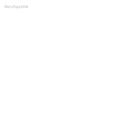
Berufspolitik