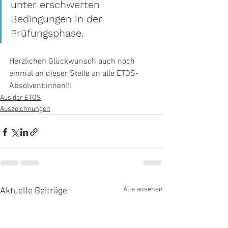
unter erschwerten 
Bedingungen in der 
Prüfungsphase.  
Herzlichen Glückwunsch auch noch 
einmal an dieser Stelle an alle ETOS-
Absolvent:innen!!!
Aus der ETOS
Auszeichnungen
Alle ansehen
Aktuelle Beiträge