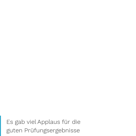
Es gab viel Applaus für die 
guten Prüfungsergebnisse 