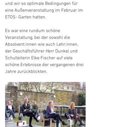
und wir so optimale Bedingungen für 
eine Außenveranstaltung im Februar im 
ETOS- Garten hatten.
Es war eine rundum schöne 
Veranstaltung, bei der sowohl die 
Absolvent:innen wie auch Lehr:innen, 
der Geschäftsführer Herr Dunkel und 
Schulleiterin Elke Fischer auf viele 
schöne Erlebnisse der vergangenen drei 
Jahre zurückblickten.