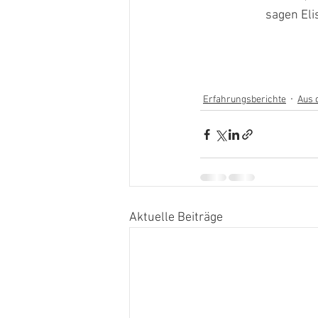
sagen Eli
Erfahrungsberichte
Aus 
Aktuelle Beiträge