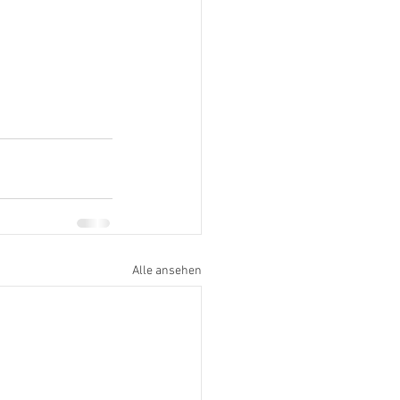
Alle ansehen