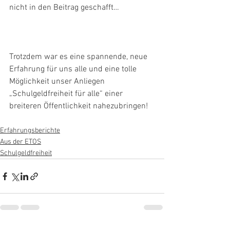
nicht in den Beitrag geschafft…
Trotzdem war es eine spannende, neue 
Erfahrung für uns alle und eine tolle 
Möglichkeit unser Anliegen 
„Schulgeldfreiheit für alle“ einer 
breiteren Öffentlichkeit nahezubringen! 
Erfahrungsberichte
Aus der ETOS
Schulgeldfreiheit