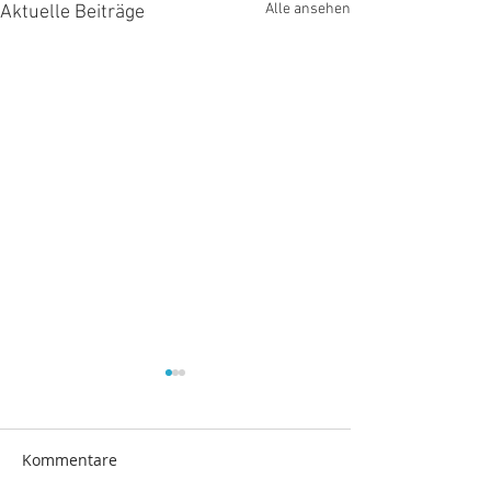
Alle ansehen
Aktuelle Beiträge
Kommentare