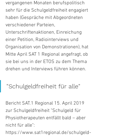
vergangenen Monaten berufspolitisch 
sehr für die Schulgeldfreiheit engagiert 
haben (Gespräche mit Abgeordneten 
verschiedener Parteien, 
Unterschriftenaktionen, Einreichung 
einer Petition, Radiointerviews und 
Organisation von Demonstrationen), hat 
Mitte April SAT 1 Regional angefragt, ob 
sie bei uns in der ETOS zu dem Thema 
drehen und Interviews führen können.
"Schulgeldfreiheit für alle"
Bericht SAT.1 Regional 15. April 2019 
zur Schulgeldfreiheit "Schulgeld für 
Physiotherapeuten entfällt bald – aber 
nicht für alle": 
https://www.sat1regional.de/schulgeld-