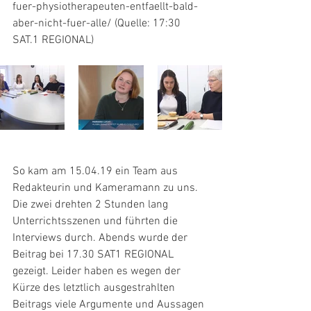
fuer-physiotherapeuten-entfaellt-bald-
aber-nicht-fuer-alle/ (Quelle: 17:30 
SAT.1 REGIONAL)
So kam am 15.04.19 ein Team aus 
Redakteurin und Kameramann zu uns. 
Die zwei drehten 2 Stunden lang 
Unterrichtsszenen und führten die 
Interviews durch. Abends wurde der 
Beitrag bei 17.30 SAT1 REGIONAL 
gezeigt. Leider haben es wegen der 
Kürze des letztlich ausgestrahlten 
Beitrags viele Argumente und Aussagen 