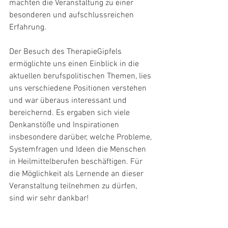
machten die Veranstaltung zu einer 
besonderen und aufschlussreichen 
Erfahrung. 
Der Besuch des TherapieGipfels 
ermöglichte uns einen Einblick in die 
aktuellen berufspolitischen Themen, lies 
uns verschiedene Positionen verstehen 
und war überaus interessant und 
bereichernd. Es ergaben sich viele 
Denkanstöße und Inspirationen 
insbesondere darüber, welche Probleme, 
Systemfragen und Ideen die Menschen 
in Heilmittelberufen beschäftigen. Für 
die Möglichkeit als Lernende an dieser 
Veranstaltung teilnehmen zu dürfen, 
sind wir sehr dankbar!  