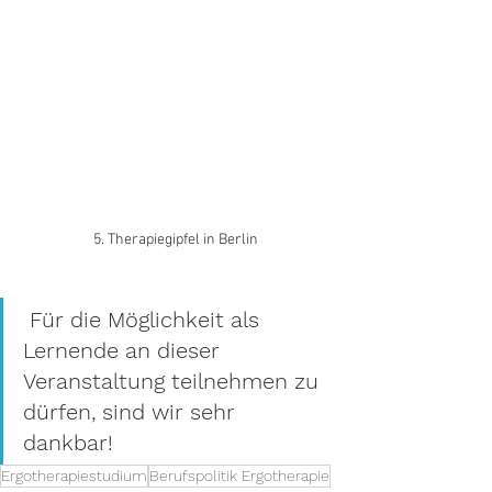
5. Therapiegipfel in Berlin
 Für die Möglichkeit als 
Lernende an dieser 
Veranstaltung teilnehmen zu 
dürfen, sind wir sehr 
dankbar!  
Ergotherapiestudium
Berufspolitik Ergotherapie