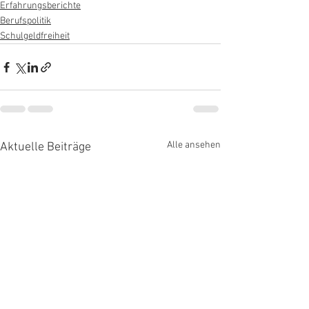
Erfahrungsberichte
Berufspolitik
Schulgeldfreiheit
Alle ansehen
Aktuelle Beiträge